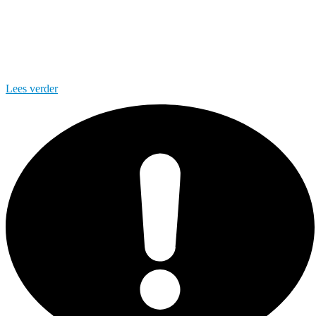
Lees verder