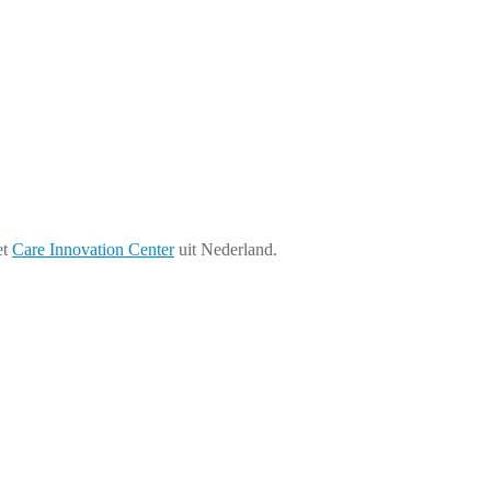
et
Care Innovation Center
uit Nederland.