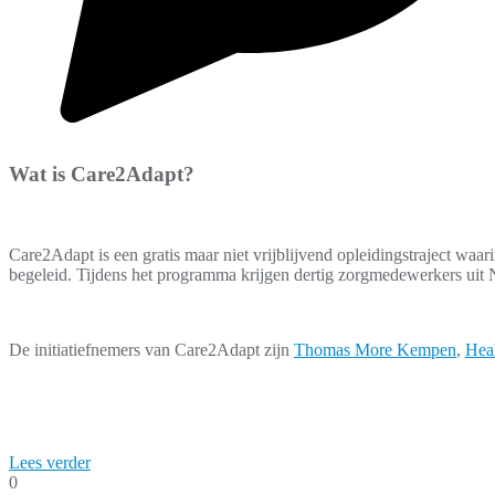
Wat is Care2Adapt?
Care2Adapt is een gratis maar niet vrijblijvend opleidingstraject wa
begeleid. Tijdens het programma krijgen dertig zorgmedewerkers uit 
De initiatiefnemers van Care2Adapt zijn
Thomas More Kempen
,
Hea
Lees verder
0